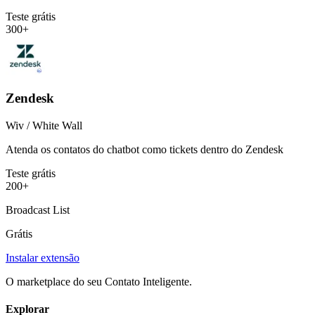
Teste grátis
300+
Zendesk
Wiv / White Wall
Atenda os contatos do chatbot como tickets dentro do Zendesk
Teste grátis
200+
Broadcast List
Grátis
Instalar extensão
O marketplace do seu Contato Inteligente.
Explorar