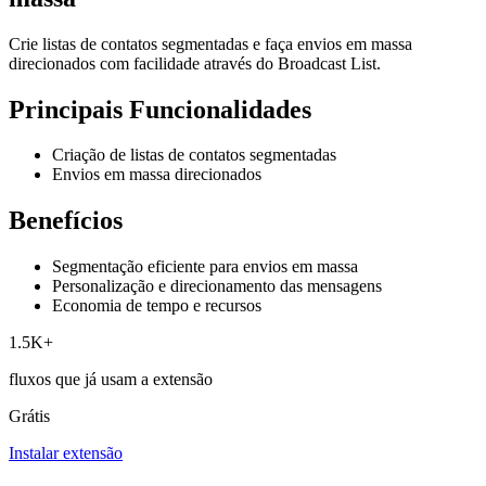
Crie listas de contatos segmentadas e faça envios em massa
direcionados com facilidade através do Broadcast List.
Principais Funcionalidades
Criação de listas de contatos segmentadas
Envios em massa direcionados
Benefícios
Segmentação eficiente para envios em massa
Personalização e direcionamento das mensagens
Economia de tempo e recursos
1.5K+
fluxos que já usam a extensão
Grátis
Instalar extensão