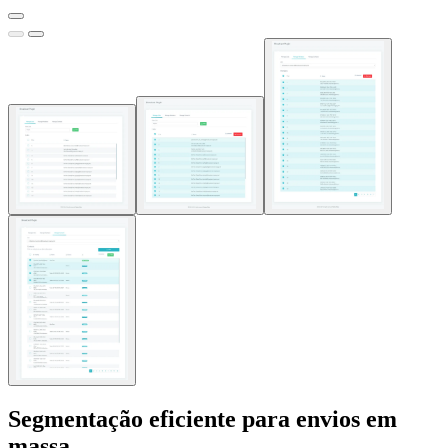
Segmentação eficiente para envios em
massa