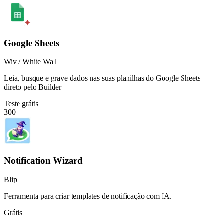
Google Sheets
Wiv / White Wall
Leia, busque e grave dados nas suas planilhas do Google Sheets
direto pelo Builder
Teste grátis
300+
Notification Wizard
Blip
Ferramenta para criar templates de notificação com IA.
Grátis