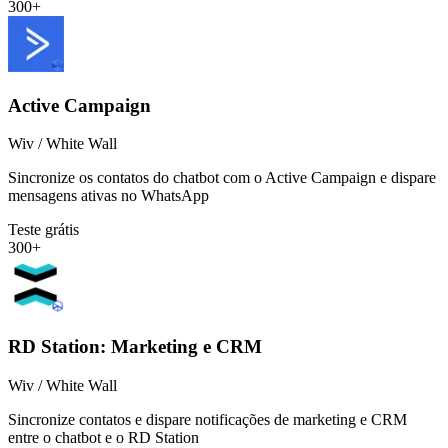
300+
Active Campaign
Wiv / White Wall
Sincronize os contatos do chatbot com o Active Campaign e dispare
mensagens ativas no WhatsApp
Teste grátis
300+
RD Station: Marketing e CRM
Wiv / White Wall
Sincronize contatos e dispare notificações de marketing e CRM
entre o chatbot e o RD Station