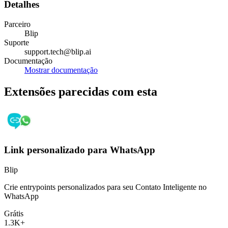
Detalhes
Parceiro
Blip
Suporte
support.tech@blip.ai
Documentação
Mostrar documentação
Extensões parecidas com esta
Link personalizado para WhatsApp
Blip
Crie entrypoints personalizados para seu Contato Inteligente no
WhatsApp
Grátis
1.3K+