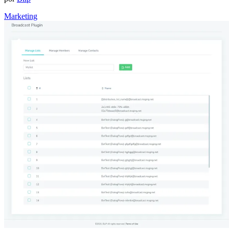
Marketing