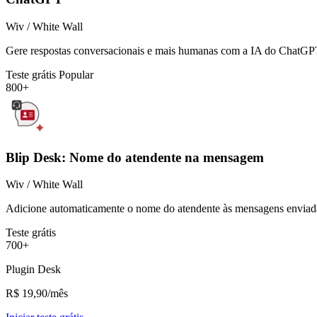
Wiv / White Wall
Gere respostas conversacionais e mais humanas com a IA do ChatGPT
Teste grátis
Popular
800+
Blip Desk: Nome do atendente na mensagem
Wiv / White Wall
Adicione automaticamente o nome do atendente às mensagens enviada
Teste grátis
700+
Plugin Desk
R$ 19,90/mês