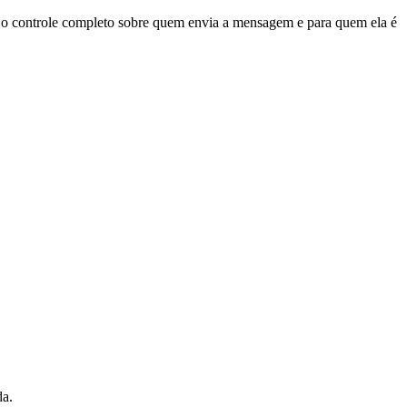
e o controle completo sobre quem envia a mensagem e para quem ela é
da.