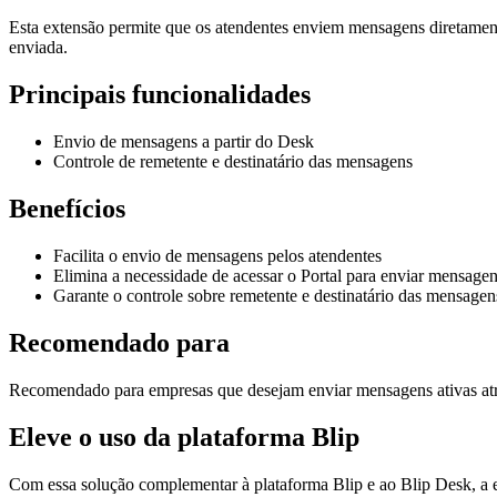
Esta extensão permite que os atendentes enviem mensagens diretament
enviada.
Principais funcionalidades
Envio de mensagens a partir do Desk
Controle de remetente e destinatário das mensagens
Benefícios
Facilita o envio de mensagens pelos atendentes
Elimina a necessidade de acessar o Portal para enviar mensage
Garante o controle sobre remetente e destinatário das mensagen
Recomendado para
Recomendado para empresas que desejam enviar mensagens ativas atr
Eleve o uso da plataforma Blip
Com essa solução complementar à plataforma Blip e ao Blip Desk, a 