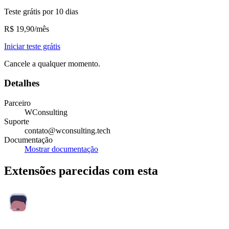
Teste grátis por 10 dias
R$ 19,90/mês
Iniciar teste grátis
Cancele a qualquer momento.
Detalhes
Parceiro
WConsulting
Suporte
contato@wconsulting.tech
Documentação
Mostrar documentação
Extensões parecidas com esta