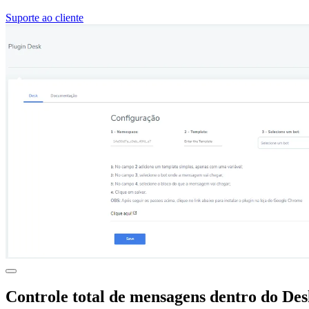
Suporte ao cliente
Controle total de mensagens dentro do De