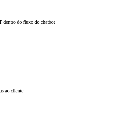
 dentro do fluxo do chatbot
s ao cliente