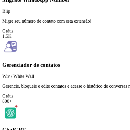
Blip
Migre seu número de contato com esta extensão!
Grátis
1.5K+
Gerenciador de contatos
Wiv / White Wall
Gerencie, bloqueie e edite contatos e acesse o histórico de conversas
Grátis
800+
ChatGPT