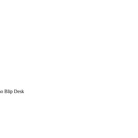
 no Blip Desk